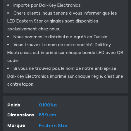
Importé par Dali-Key Electronics
Chers clients, nous tenons à vous informer que les
LED Eastern Star originales sont disponibles
exclusivement chez nous.
Nous sommes le distributeur agréé en Tunisie.
Vous trouvez Le nom de notre société, Dali Key
Electronics, est imprimé sur chaque bande LED avec QR
code.
Si vous ne trouvez pas le nom de notre entreprise
Dali-Key Electronics imprimé sur chaque règle, c’est une
contrefaçon.
Poids
0.100 kg
Dimensions
58.9 cm
Marque
Eastern Star