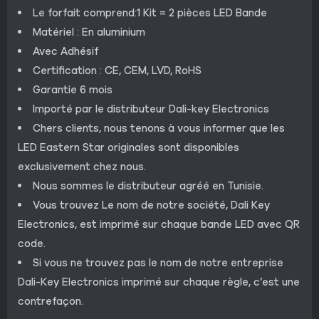
Le forfait comprend:1 Kit = 2 pièces LED Bande
Matériel : En aluminium
Avec Adhésif
Certification : CE, CEM, LVD, RoHS
Garantie 6 mois
Importé par le distributeur Dali-key Electronics
Chers clients, nous tenons à vous informer que les
LED Eastern Star originales sont disponibles
exclusivement chez nous.
Nous sommes le distributeur agréé en Tunisie.
Vous trouvez Le nom de notre société, Dali Key
Electronics, est imprimé sur chaque bande LED avec QR
code.
Si vous ne trouvez pas le nom de notre entreprise
Dali-Key Electronics imprimé sur chaque règle, c’est une
contrefaçon.