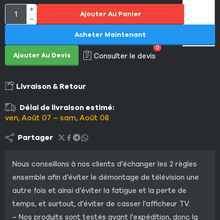
Ajouter Au Panier
Acheter Maintenant
0
Ajouter Au Devis
Consulter le devis
Livraison & Retour
Délai de livraison estimé:
ven, Août 07 – sam, Août 08
Partager
Nous conseillons à nos clients d’échanger les 2 règles
ensemble afin d’éviter le démontage de télévision une
autre fois et ainsi d’éviter la fatigue et la perte de
temps, et surtout, d’éviter de casser l’afficheur TV.
– Nos produits sont testés avant l’expédition, donc la