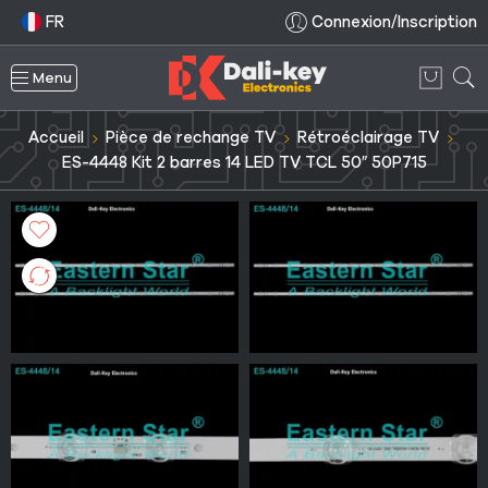
FR
Connexion/Inscription
Menu
Accueil
Pièce de rechange TV
Rétroéclairage TV
ES-4448 Kit 2 barres 14 LED TV TCL 50″ 50P715