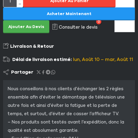
Ajouter Au Panier
Acheter Maintenant
0
Ajouter Au Devis
Consulter le devis
Livraison & Retour
Délai de livraison estimé:
lun, Août 10 – mar, Août 11
Partager
Nous conseillons à nos clients d’échanger les 2 règles
ensemble afin d’éviter le démontage de télévision une
autre fois et ainsi d’éviter la fatigue et la perte de
temps, et surtout, d’éviter de casser l’afficheur TV.
– Nos produits sont testés avant l’expédition, donc la
qualité est absolument garantie.