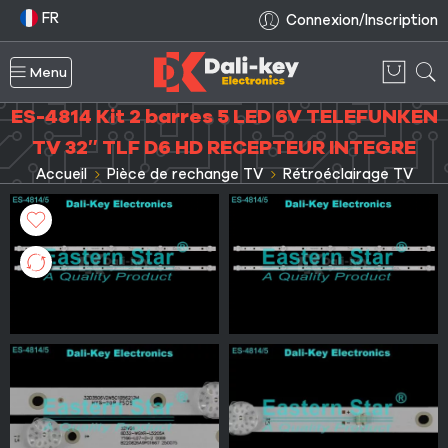
FR
Connexion/Inscription
Menu
ES-4814 Kit 2 barres 5 LED 6V TELEFUNKEN
TV 32″ TLF D6 HD RECEPTEUR INTEGRE
Accueil
Pièce de rechange TV
Rétroéclairage TV