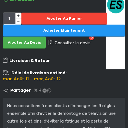
Ajouter Au Panier
Acheter Maintenant
0
Ajouter Au Devis
Consulter le devis
Livraison & Retour
Délai de livraison estimé:
mar, Août 11 – mer, Août 12
Partager
Nous conseillons à nos clients d’échanger les 9 règles
ensemble afin d’éviter le démontage de télévision une
autre fois et ainsi d’éviter la fatigue et la perte de