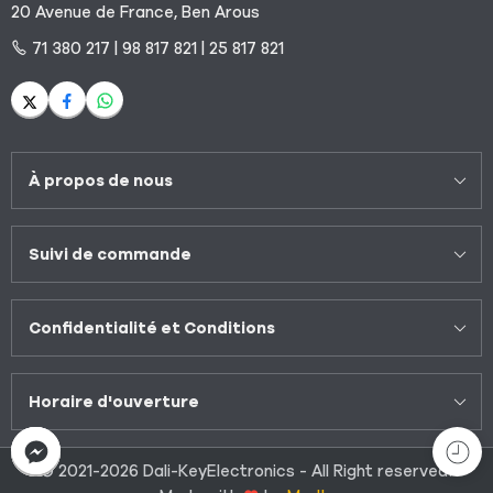
20 Avenue de France, Ben Arous
71 380 217 | 98 817 821 | 25 817 821
À propos de nous
Suivi de commande
Confidentialité et Conditions
Horaire d'ouverture
© 2021-2026 Dali-KeyElectronics - All Right reserved!