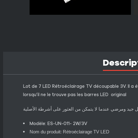
Descrip
Lot de 7 LED Rétroéclairage TV découpable 3V. Il a ét
lorsqu’il ne le trouve pas les barres LED original
ل جيد ومرضي عندما لا يتمكن من العثور على أشرطة الأصلية
Modèle: ES-UN-011- 2W/3V
Nom du produit: Rétroéclairage TV LED