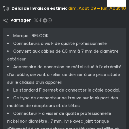
Délai de livraison estimé:
dim, Août 09 – lun, Août 10
Partager
Marque : RELOOK
Connecteurs à vis F de qualité professionnelle
Convient aux câbles de 6,5 mm à 7 mm de diamètre
extérieur
Accessoire de connexion en métal situé à l’extrémité
d’un câble, servant à relier ce dernier à une prise située
sur le châssis d’un appareil.
Le standard F permet de connecter le câble coaxial.
Ce type de connecteur se trouve sur la plupart des
modèles de récepteurs et de têtes.
Connecteur F à visser de qualité professionnelle
nickel noir diamètre . 7 mm, livré avec joint torique