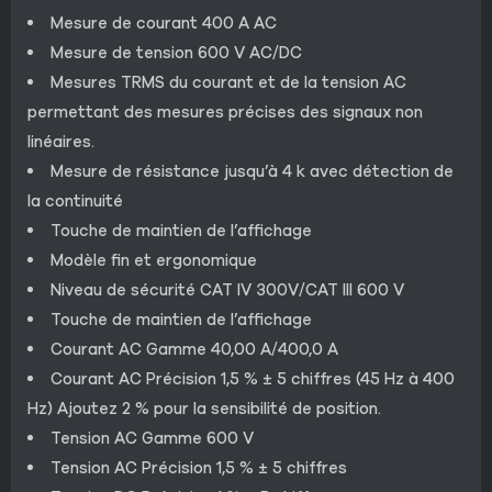
Mesure de courant 400 A AC
Mesure de tension 600 V AC/DC
Mesures TRMS du courant et de la tension AC
permettant des mesures précises des signaux non
linéaires.
Mesure de résistance jusqu’à 4 k avec détection de
la continuité
Touche de maintien de l’affichage
Modèle fin et ergonomique
Niveau de sécurité CAT IV 300V/CAT III 600 V
Touche de maintien de l’affichage
Courant AC Gamme 40,00 A/400,0 A
Courant AC Précision 1,5 % ± 5 chiffres (45 Hz à 400
Hz) Ajoutez 2 % pour la sensibilité de position.
Tension AC Gamme 600 V
Tension AC Précision 1,5 % ± 5 chiffres