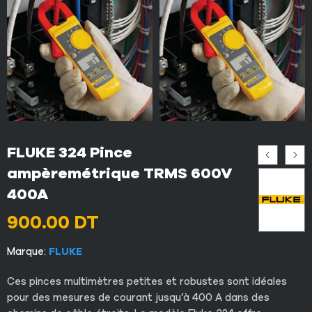
FLUKE 324 Pince
ampèremétrique TRMS 600V
400A
900.00
DT
Marque:
FLUKE
Ces pinces multimètres petites et robustes sont idéales
pour des mesures de courant jusqu’à 400 A dans des