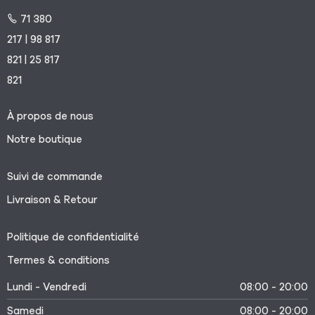
71 380
217 | 98 817
821 | 25 817
821
À propos de nous
Notre boutique
Suivi de commande
Livraison & Retour
Politique de confidentialité
Termes & conditions
Lundi - Vendredi
08:00 - 20:00
Samedi
08:00 - 20:00