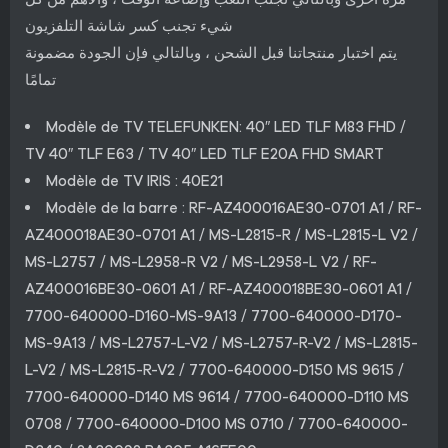
شيء تجنب كسر شاشة التلفزيون
يتم اختبار منتجاتنا قبل الشحن ، وبالتالي فإن الجودة مضمونة
تمامًا
Modèle de TV TELEFUNKEN: 40″ LED TLF M83 FHD /
TV 40″ TLF E63 / TV 40″ LED TLF E20A FHD SMART
Modèle de TV IRIS : 40E21
Modèle de la barre : RF-AZ400016AE30-0701 A1 / RF-
AZ400018AE30-0701 A1 / MS-L2815-R / MS-L2815-L V2 /
MS-L2757 / MS-L2958-R V2 / MS-L2958-L V2 / RF-
AZ400016BE30-0601 A1 / RF-AZ400018BE30-0601 A1 /
7700-640000-D160-MS-9A13 / 7700-640000-D170-
MS-9A13 / MS-L2757-L-V2 / MS-L2757-R-V2 / MS-L2815-
L-V2 / MS-L2815-R-V2 / 7700-640000-D150 MS 9615 /
7700-640000-D140 MS 9614 / 7700-640000-D110 MS
0708 / 7700-640000-D100 MS 0710 / 7700-640000-