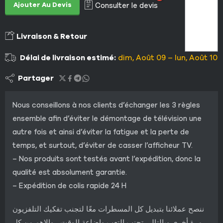
Ajouter Au Devis
Consulter le devis
Livraison & Retour
Délai de livraison estimé:
dim, Août 09 – lun, Août 10
Partager
Nous conseillons à nos clients d’échanger les 3 règles
ensemble afin d’éviter le démontage de télévision une
autre fois et ainsi d’éviter la fatigue et la perte de
temps, et surtout, d’éviter de casser l’afficheur TV.
– Nos produits sont testés avant l’expédition, donc la
qualité est absolument garantie.
– Expédition de colis rapide 24 H
ننصح عملائنا بتبديل كل المسطرات معًا لتجنب تفكيك التلفزيون
مرة أخرى وبالتالي تجنب التعب وإضاعة الوقت ، والاهم من كل