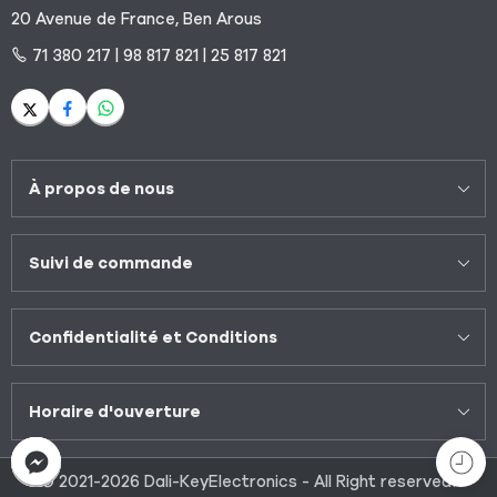
20 Avenue de France, Ben Arous
71 380 217 | 98 817 821 | 25 817 821
À propos de nous
Suivi de commande
Confidentialité et Conditions
Horaire d'ouverture
© 2021-2026 Dali-KeyElectronics - All Right reserved!