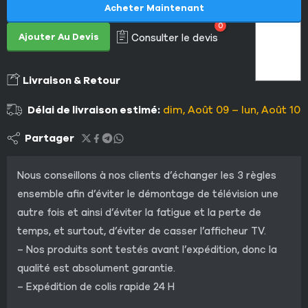
Acheter Maintenant
0
Ajouter Au Devis
Consulter le devis
Livraison & Retour
Délai de livraison estimé:
dim, Août 09 – lun, Août 10
Partager
Nous conseillons à nos clients d’échanger les 3 règles
ensemble afin d’éviter le démontage de télévision une
autre fois et ainsi d’éviter la fatigue et la perte de
temps, et surtout, d’éviter de casser l’afficheur TV.
– Nos produits sont testés avant l’expédition, donc la
qualité est absolument garantie.
– Expédition de colis rapide 24 H