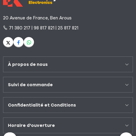
20 Avenue de France, Ben Arous
71 380 217 | 98 817 821 | 25 817 821
À propos de nous
Suivi de commande
Confidentialité et Conditions
Horaire d'ouverture