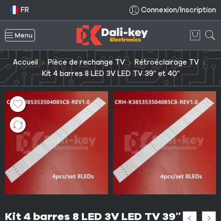
FR
Connexion/Inscription
Menu
Accueil
Pièce de rechange TV
Rétroéclairage TV
Kit 4 barres 8 LED 3V LED TV 39″ et 40″
Kit 4 barres 8 LED 3V LED TV 39″