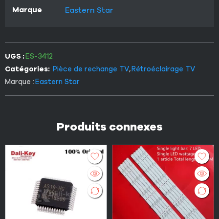
Marque
Eastern Star
UGS :
ES-3412
Catégories:
Pièce de rechange TV
,
Rétroéclairage TV
Marque :
Eastern Star
Produits connexes