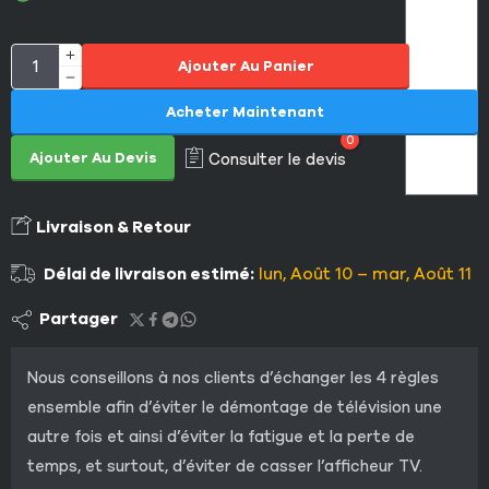
Ajouter Au Panier
Acheter Maintenant
0
Ajouter Au Devis
Consulter le devis
Livraison & Retour
Délai de livraison estimé:
lun, Août 10 – mar, Août 11
Partager
Nous conseillons à nos clients d’échanger les 4 règles
ensemble afin d’éviter le démontage de télévision une
autre fois et ainsi d’éviter la fatigue et la perte de
temps, et surtout, d’éviter de casser l’afficheur TV.