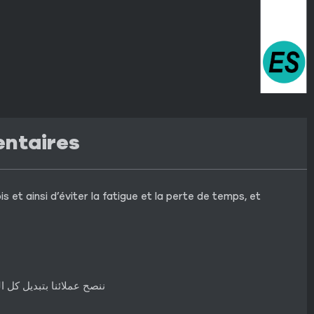
entaires
 et ainsi d’éviter la fatigue et la perte de temps, et
ننصح عملائنا بتبديل كل