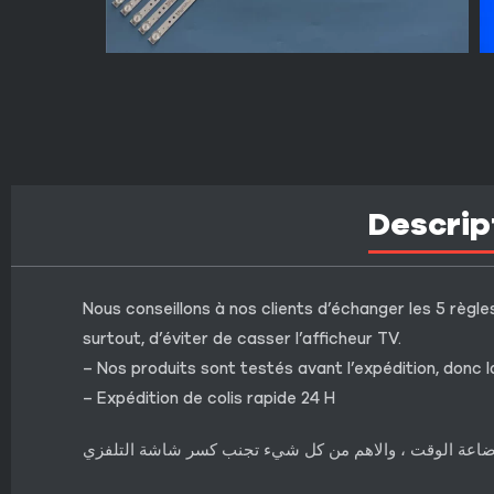
Descrip
Nous conseillons à nos clients d’échanger les 5 règles
surtout, d’éviter de casser l’afficheur TV.
– Nos produits sont testés avant l’expédition, donc l
– Expédition de colis rapide 24 H
 وإضاعة الوقت ، والاهم من كل شيء تجنب كسر شاشة التلفزي