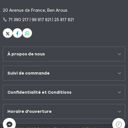
20 Avenue de France, Ben Arous
71 380 217 | 98 817 821 | 25 817 821
À propos de nous
Suivi de commande
Confidentialité et Conditions
Horaire d'ouverture