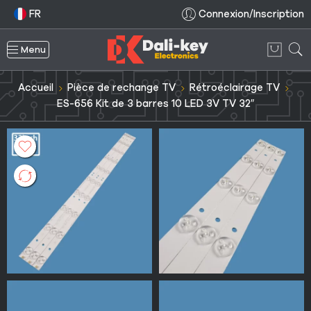
FR
Connexion/Inscription
Menu
Accueil
Pièce de rechange TV
Rétroéclairage TV
ES-656 Kit de 3 barres 10 LED 3V TV 32″