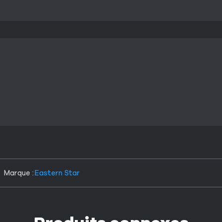
Marque :
Eastern Star