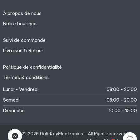
À propos de nous
Notre boutique
Suivi de commande
Livraison & Retour
Politique de confidentialité
Termes & conditions
Lundi - Vendredi
08:00 - 20:00
Samedi
08:00 - 20:00
Dimanche
10:00 - 15:00
©2021-2026 Dali-KeyElectronics - All Right reserved!