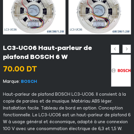
LC3-UC06 Haut-parleur de
plafond BOSCH 6 W
70.00
DT
Marque:
BOSCH
Haut-parleur de plafond BOSCH LC3-UC06. Il convient à la
copie de paroles et de musique. Matériau ABS léger.
Installation facile. Tableau de bord en option. Conception
fonctionnelle. Le LC3-UC06 est un haut-parleur de plafond 6
W à usage général et économique, adapté à une connexion
100 V avec une consommation électrique de 6,3 et 1,5 W.