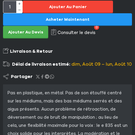
Ajouter Au Panier
Acheter Maintenant
0
Ajouter Au Devis
Consulter le devis
Livraison & Retour
Délai de livraison estimé:
dim, Août 09 – lun, Août 10
Partager
Pas en plastique, en métal. Pas de son étouffé centré
sur les médiums, mais des bas médiums serrés et des
aigus présents. Aucun problème de rétroaction, de
déversement ou de bruit de manipulation ; au lieu de
cela, une flexibilité maximale pour la voix : le e 835 est un
choix solide pour les interprètes. La modération et le