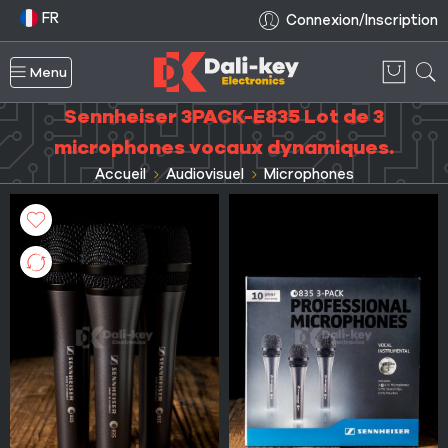
FR
Connexion/Inscription
Menu
Sennheiser 3PACK-E835 Lot de 3
microphones vocaux dynamiques.
Accueil
Audiovisuel
Microphones