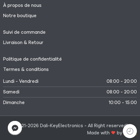
À propos de nous
Notre boutique
Suivi de commande
Livraison & Retour
Politique de confidentialité
Termes & conditions
Lundi - Vendredi
08:00 - 20:00
Samedi
08:00 - 20:00
Dimanche
10:00 - 15:00
©2021-2026 Dali-KeyElectronics - All Right reserved!
Made with
by
Medtr