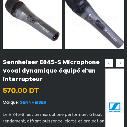
Sennheiser E845-S Microphone
vocal dynamique équipé d’un
interrupteur
570.00
DT
Marque:
SENNHEISER
Le E 845-S est un microphone performant à haut
rendement, offrant puissance, clarté et projection.