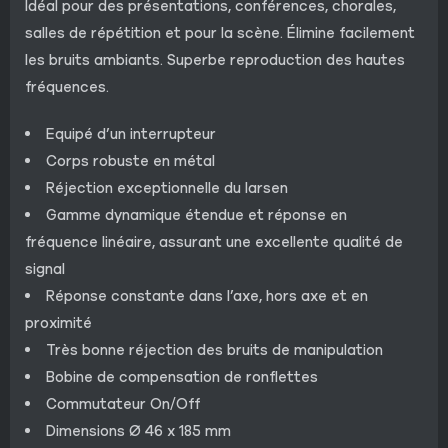
Idéal pour des présentations, conférences, chorales,
salles de répétition et pour la scène. Élimine facilement
les bruits ambiants. Superbe reproduction des hautes
fréquences.
Equipé d’un interrupteur
Corps robuste en métal
Réjection exceptionnelle du larsen
Gamme dynamique étendue et réponse en
fréquence linéaire, assurant une excellente qualité de
signal
Réponse constante dans l’axe, hors axe et en
proximité
Très bonne réjection des bruits de manipulation
Bobine de compensation de ronflettes
Commutateur On/Off
Dimensions Ø 46 x 185 mm