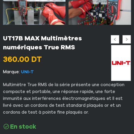
UT17B MAX Multimètres
numériques True RMS
360.00
DT
Marque:
UNI-T
Multimètre True RMS de la série présente une conception
compacte et portable, une réponse rapide, une forte
immunité aux interférences électromagnétiques et Il est
livré avec un cordons de test standard plaqués or et un
cordons de test à pointe fine plaqués or.
En stock