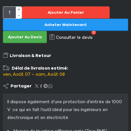
Ajouter Au Panier
Acheter Maintenant
0
Ajouter Au Devis
Consulter le devis
Livraison & Retour
Délai de livraison estimé:
ven, Août 07 – sam, Août 08
Partager
Il dispose également d’une protection d’entrée de 1000
V ce qui en fait l’outil idéal pour les ingénieurs en
électronique et en électricité.