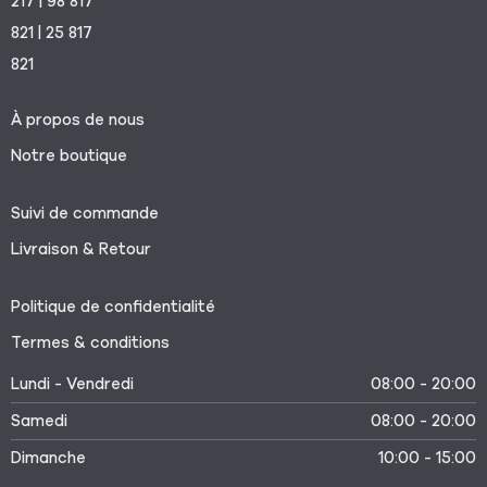
217 | 98 817
821 | 25 817
821
À propos de nous
Notre boutique
Suivi de commande
Livraison & Retour
Politique de confidentialité
Termes & conditions
Lundi - Vendredi
08:00 - 20:00
Samedi
08:00 - 20:00
Dimanche
10:00 - 15:00