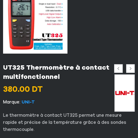
UT325 Thermomètre à contact
multifonctionnel
380.00
DT
Marque:
UNI-T
Le thermomètre à contact UT325 permet une mesure
rapide et précise de la température grâce à des sondes
thermocouple.