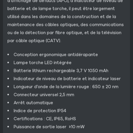
d’affichage de défauts (APO), d’indicateur de niveau de
batterie et de lampe torche, il peut être largement
utilisé dans les domaines de la construction et de la
maintenance des câbles optiques, des communications
ou de la détection par fibre optique, et de la télévision
par câble optique (CATV).
Conception ergonomique antidérapante
Lampe torche LED intégrée
Batterie lithium rechargeable 3,7 V 1050 mAh
Indicateur de niveau de batterie et indicateur laser
Longueur d’onde de la lumière rouge : 650 ± 20 nm
Connecteur universel 2,5 mm
Arrêt automatique
Indice de protection IP54
Certifications : CE, IP65, RoHS
Puissance de sortie laser ≥10 mW