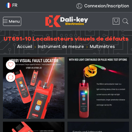
FR
Connexion/Inscription
Menu
UT691-10 Localisateurs visuels de défauts
Accueil
Instrument de mesure
Multimètres