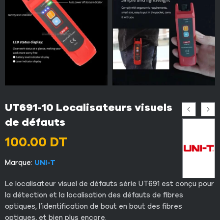
UT691-10 Localisateurs visuels
de défauts
100.00
DT
Marque:
UNI-T
Le localisateur visuel de défauts série UT691 est conçu pour
la détection et la localisation des défauts de fibres
optiques, l’identification de bout en bout des fibres
optiques, et bien plus encore.