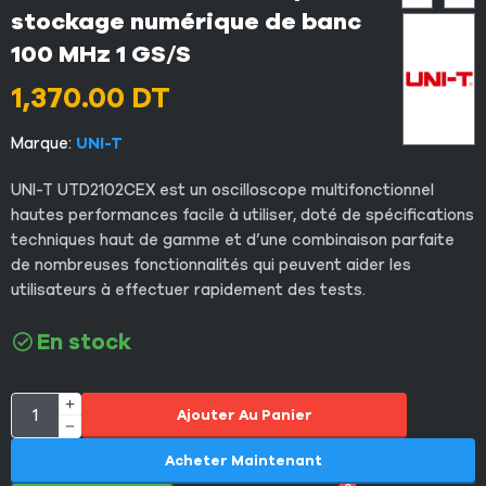
stockage numérique de banc
100 MHz 1 GS/S
1,370.00
DT
Marque:
UNI-T
UNI-T UTD2102CEX est un oscilloscope multifonctionnel
hautes performances facile à utiliser, doté de spécifications
techniques haut de gamme et d’une combinaison parfaite
de nombreuses fonctionnalités qui peuvent aider les
utilisateurs à effectuer rapidement des tests.
En stock
Ajouter Au Panier
Acheter Maintenant