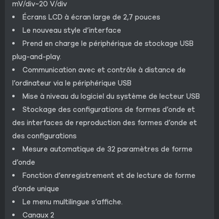
mV/div~20 V/div
Écrans LCD à écran large de 2,7 pouces
Le nouveau style d’interface
Prend en charge le périphérique de stockage USB
plug-and-play.
Communication avec et contrôle à distance de
l’ordinateur via le périphérique USB
Mise à niveau du logiciel du système de lecteur USB
Stockage des configurations de formes d’onde et
des interfaces de reproduction des formes d’onde et
des configurations
Mesure automatique de 32 paramètres de forme
d’onde
Fonction d’enregistrement et de lecture de forme
d’onde unique
Le menu multilingue s’affiche.
Canaux 2