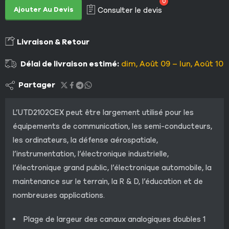
0
Ajouter Au Devis
Consulter le devis
Livraison & Retour
Délai de livraison estimé:
dim, Août 09 – lun, Août 10
Partager
L’UTD2102CEX peut être largement utilisé pour les
équipements de communication, les semi-conducteurs,
les ordinateurs, la défense aérospatiale,
l’instrumentation, l’électronique industrielle,
l’électronique grand public, l’électronique automobile, la
maintenance sur le terrain, la R & D, l’éducation et de
nombreuses applications.
Plage de largeur des canaux analogiques doubles 1