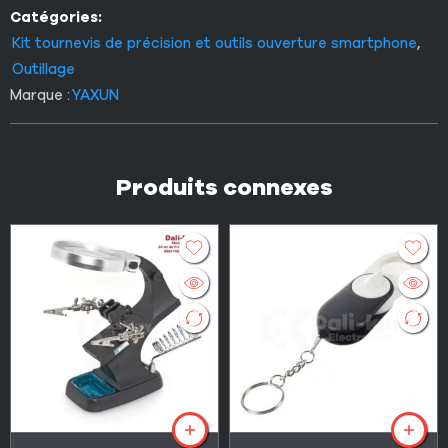
Catégories:
Kit tournevis de précision et outils ouverture smartphone
,
Outillage
Marque :
YAXUN
Produits connexes