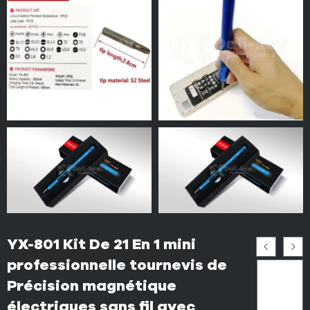
YX-801 Kit De 21 En 1 mini
professionnelle tournevis de
Précision magnétique
électriques sans fil avec