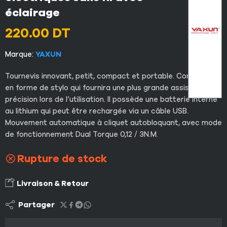
éclairage
220.00
DT
Marque:
YAXUN
Tournevis innovant, petit, compact et portable. Conception
en forme de stylo qui fournira une plus grande assistance et
précision lors de l’utilisation. Il possède une batterie interne
au lithium qui peut être rechargée via un câble USB.
Mouvement automatique à cliquet autobloquant, avec mode
de fonctionnement Dual Torque 0,12 / 3N.M.
Rupture de stock
Livraison & Retour
Partager