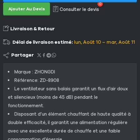
0
Ajouter Au Devis
Consulter le devis
Livraison & Retour
Délai de livraison estimé:
lun, Août 10 – mar, Août 11
Partager
Marque : ZHONGDI
Référence: ZD-8908
Le ventilateur sans balais garantit un flux d’air doux
et silencieux (moins de 45 dB) pendant le
fonctionnement.
Disposant d’un élément chauffant de haute qualité à
double efficacité, il garantit une alimentation régulière
avec une excellente durée de chauffe et une faible
consommation d’énergie.