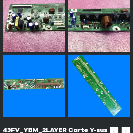
43FV_YBM_2LAYER Carte Y-sus