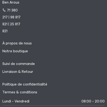
Ben Arous
71 380
217 | 98 817
821 | 25 817
821
À propos de nous
Notre boutique
Suivi de commande
Livraison & Retour
Politique de confidentialité
Termes & conditions
Lundi - Vendredi
08:00 - 20:00