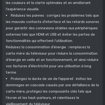
les couleurs et la clarté optimales et en améliorant
l’expérience visuelle.
Réduisez les pannes : corrigez les problèmes tels que
les mauvais contacts d’interface et les retards sonores
pour garantir des connexions stables aux périphériques
externes tels que HDMI et USB et éviter les pertes de
fonctionnalités qui affectent l’utilisation.
Réduisez la consommation d’énergie : remplacez la
carte mère du téléviseur pour réduire la consommation
d’énergie en veille et en fonctionnement, et ainsi réduire
vos factures d’électricité pour une utilisation à long
terme.
Prolongez la durée de vie de l’appareil : évitez les
dommages en cascade causés par une défaillance de la
carte mère, protégez les composants clés tels que
l’écran et les haut-parleurs, et ralentissez le
vieillissement du téléviseur.