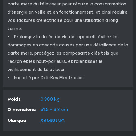
carte mère du téléviseur pour réduire la consommation
d’énergie en veille et en fonctionnement, et ainsi réduire
vos factures d’électricité pour une utilisation à long
terme.
Prolongez la durée de vie de l’appareil : évitez les
dommages en cascade causés par une défaillance de la
carte mère, protégez les composants clés tels que
l’écran et les haut-parleurs, et ralentissez le
vieillissement du téléviseur.
Importé par Dali-Key Electronics
Poids
0.300 kg
Dimensions
51.5 × 9.3 cm
Marque
SAMSUNG