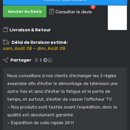
0
Ajouter Au Devis
Consulter le devis
Livraison & Retour
Délai de livraison estimé:
sam, Août 08 – dim, Août 09
Partager
Nous conseillons à nos clients d’échanger les 2 règles
ensemble afin d’éviter le démontage de télévision une
autre fois et ainsi d’éviter la fatigue et la perte de
temps, et surtout, d’éviter de casser l’afficheur TV.
– Nos produits sont testés avant l’expédition, donc la
qualité est absolument garantie.
– Expédition de colis rapide 24 H