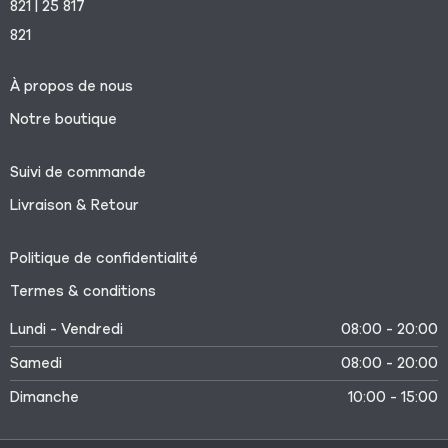
821 | 25 817
821
À propos de nous
Notre boutique
Suivi de commande
Livraison & Retour
Politique de confidentialité
Termes & conditions
Lundi - Vendredi
08:00 - 20:00
Samedi
08:00 - 20:00
Dimanche
10:00 - 15:00