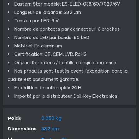
Eastern Star modèle: ES-ELED-088/60/7020/6V
Longueur de la bande: 53.2 Cm
Tension par LED: 6 V
Nombre de contacts par connecteur: 6 broches
Nombre de LED par bande: 60 LED
Matériel: En aluminium
Certification: CE, CEM, LVD, RoHS
Original Korea lens / Lentille d’origine coréenne
Nos produits sont testés avant l’expédition, donc la
qualité est absolument garantie.
Expédition de colis rapide 24 H
Importé par le distributeur Dali-key Electronics
Poids
0.050 kg
Dimensions
53.2 cm