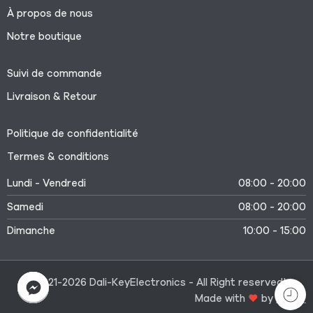
À propos de nous
Notre boutique
Suivi de commande
Livraison & Retour
Politique de confidentialité
Termes & conditions
Lundi - Vendredi
08:00 - 20:00
Samedi
08:00 - 20:00
Dimanche
10:00 - 15:00
©2021-2026 Dali-KeyElectronics - All Right reserved!
Made with
by
Medtr