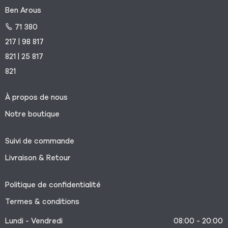
Ben Arous
71 380
217 | 98 817
821 | 25 817
821
À propos de nous
Notre boutique
Suivi de commande
Livraison & Retour
Politique de confidentialité
Termes & conditions
Lundi - Vendredi
08:00 - 20:00