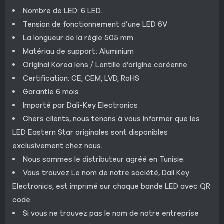
Nombre de LED: 6 LED.
Tension de fonctionnement d’une LED 6V
La longueur de la règle 505 mm
Matériau de support: Aluminium
Original Korea lens / Lentille d’origine coréenne
Certification: CE, CEM, LVD, RoHS
Garantie 6 mois
Importé par Dali-Key Electronics
Chers clients, nous tenons à vous informer que les
LED Eastern Star originales sont disponibles
exclusivement chez nous.
Nous sommes le distributeur agréé en Tunisie.
Vous trouvez Le nom de notre société, Dali Key
Electronics, est imprimé sur chaque bande LED avec QR
code.
Si vous ne trouvez pas le nom de notre entreprise