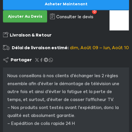
Acheter Maintenant
0
Ajouter Au Devis
Consulter le devis
Livraison & Retour
Délai de livraison estimé:
dim, Août 09 – lun, Août 10
Partager
Nous conseillons à nos clients d’échanger les 2 règles
ensemble afin d’éviter le démontage de télévision une
autre fois et ainsi d’éviter la fatigue et la perte de
temps, et surtout, d’éviter de casser l’afficheur TV.
– Nos produits sont testés avant l’expédition, donc la
qualité est absolument garantie.
– Expédition de colis rapide 24 H