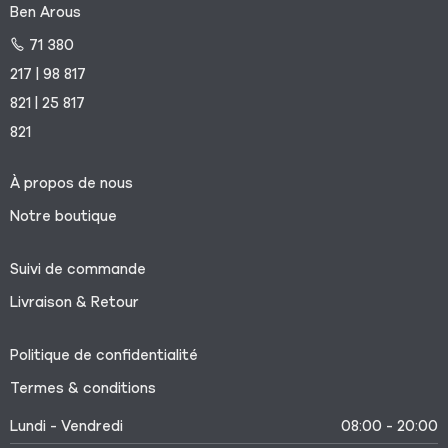
Ben Arous
71 380
217 | 98 817
821 | 25 817
821
À propos de nous
Notre boutique
Suivi de commande
Livraison & Retour
Politique de confidentialité
Termes & conditions
Lundi - Vendredi
08:00 - 20:00