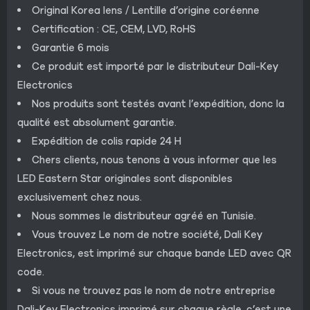
Original Korea lens / Lentille d’origine coréenne
Certification : CE, CEM, LVD, RoHS
Garantie 6 mois
Ce produit est importé par le distributeur Dali-Key
Electronics
Nos produits sont testés avant l’expédition, donc la
qualité est absolument garantie.
Expédition de colis rapide 24 H
Chers clients, nous tenons à vous informer que les
LED Eastern Star originales sont disponibles
exclusivement chez nous.
Nous sommes le distributeur agréé en Tunisie.
Vous trouvez Le nom de notre société, Dali Key
Electronics, est imprimé sur chaque bande LED avec QR
code.
Si vous ne trouvez pas le nom de notre entreprise
Dali-Key Electronics imprimé sur chaque règle, c’est une