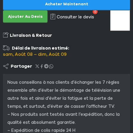
Acheter Maintenant
0
Ajouter Au Devis
Consulter le devis
Livraison & Retour
Délai de livraison estimé:
sam, Août 08 – dim, Août 09
Partager
Nous conseillons à nos clients d’échanger les 7 règles
ensemble afin d’éviter le démontage de télévision une
autre fois et ainsi d’éviter la fatigue et la perte de
temps, et surtout, d’éviter de casser l’afficheur TV.
– Nos produits sont testés avant l’expédition, donc la
qualité est absolument garantie.
– Expédition de colis rapide 24 H