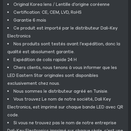
Original Korea lens / Lentille d’origine coréenne
Certification: CE, CEM, LVD, RoHS
Garantie 6 mois
Ce produit est importé par le distributeur Dali-Key
Electronics
Nos produits sont testés avant l’expédition, donc la
qualité est absolument garantie.
Expédition de colis rapide 24 H
Chers clients, nous tenons à vous informer que les
LED Eastern Star originales sont disponibles
exclusivement chez nous.
Nous sommes le distributeur agréé en Tunisie.
Vous trouvez Le nom de notre société, Dali Key
Electronics, est imprimé sur chaque bande LED avec QR
code.
Si vous ne trouvez pas le nom de notre entreprise
Dali-Key Electronics imprimé sur chaque règle, c’est une