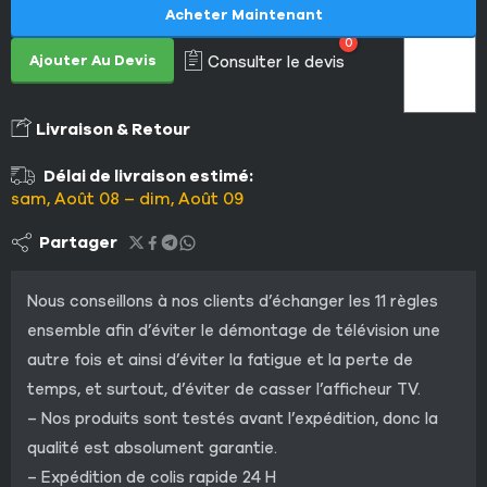
Acheter Maintenant
0
Ajouter Au Devis
Consulter le devis
Livraison & Retour
Délai de livraison estimé:
sam, Août 08 – dim, Août 09
Partager
Nous conseillons à nos clients d’échanger les 11 règles
ensemble afin d’éviter le démontage de télévision une
autre fois et ainsi d’éviter la fatigue et la perte de
temps, et surtout, d’éviter de casser l’afficheur TV.
– Nos produits sont testés avant l’expédition, donc la
qualité est absolument garantie.
– Expédition de colis rapide 24 H