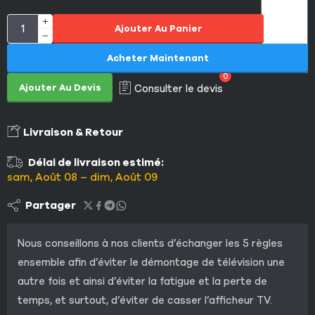
Ajouter Au Panier
Acheter Maintenant
0
Ajouter Au Devis
Consulter le devis
Livraison & Retour
Délai de livraison estimé:
sam, Août 08 – dim, Août 09
Partager
Nous conseillons à nos clients d’échanger les 5 règles
ensemble afin d’éviter le démontage de télévision une
autre fois et ainsi d’éviter la fatigue et la perte de
temps, et surtout, d’éviter de casser l’afficheur TV.