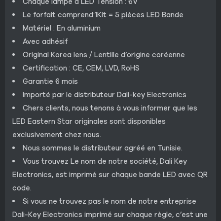
Chaque lampe à LED Tension : 6V
Le forfait comprend:1Kit = 5 pièces LED Bande
Matériel : En aluminium
Avec adhésif
Original Korea lens / Lentille d’origine coréenne
Certification : CE, CEM, LVD, RoHS
Garantie 6 mois
Importé par le distributeur Dali-key Electronics
Chers clients, nous tenons à vous informer que les
LED Eastern Star originales sont disponibles
exclusivement chez nous.
Nous sommes le distributeur agréé en Tunisie.
Vous trouvez Le nom de notre société, Dali Key
Electronics, est imprimé sur chaque bande LED avec QR
code.
Si vous ne trouvez pas le nom de notre entreprise
Dali-Key Electronics imprimé sur chaque règle, c’est une