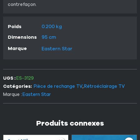
contrefaçon.
Poids
0.200 kg
Dimensions
95 cm
Marque
Eastern Star
UGS :
ES-3129
Catégories:
Pièce de rechange TV
,
Rétroéclairage TV
Marque :
Eastern Star
Produits connexes