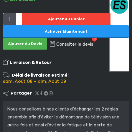
Ajouter Au Panier
Acheter Maintenant
0
Ajouter Au Devis
Consulter le devis
Livraison & Retour
Délai de livraison estimé:
sam, Août 08 – dim, Août 09
Partager
Nous conseillons à nos clients d’échanger les 2 règles
ensemble afin d’éviter le démontage de télévision une
autre fois et ainsi d’éviter la fatigue et la perte de