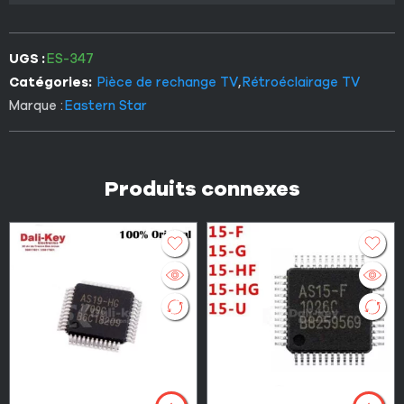
UGS :
ES-347
Catégories:
Pièce de rechange TV
,
Rétroéclairage TV
Marque :
Eastern Star
Produits connexes