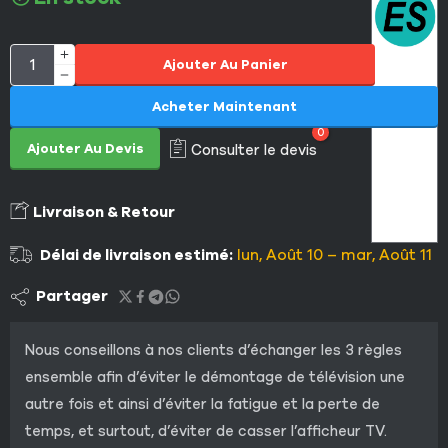
Ajouter Au Panier
Acheter Maintenant
0
Ajouter Au Devis
Consulter le devis
Livraison & Retour
Délai de livraison estimé:
lun, Août 10 – mar, Août 11
Partager
Nous conseillons à nos clients d’échanger les 3 règles
ensemble afin d’éviter le démontage de télévision une
autre fois et ainsi d’éviter la fatigue et la perte de
temps, et surtout, d’éviter de casser l’afficheur TV.