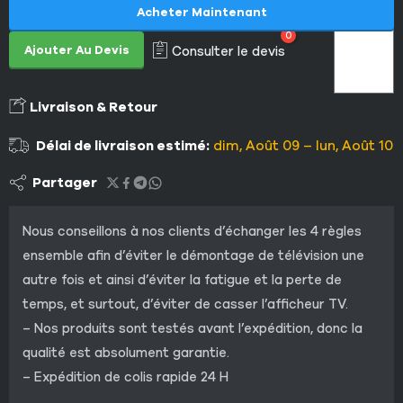
Acheter Maintenant
0
Ajouter Au Devis
Consulter le devis
Livraison & Retour
Délai de livraison estimé:
dim, Août 09 – lun, Août 10
Partager
Nous conseillons à nos clients d’échanger les 4 règles
ensemble afin d’éviter le démontage de télévision une
autre fois et ainsi d’éviter la fatigue et la perte de
temps, et surtout, d’éviter de casser l’afficheur TV.
– Nos produits sont testés avant l’expédition, donc la
qualité est absolument garantie.
– Expédition de colis rapide 24 H