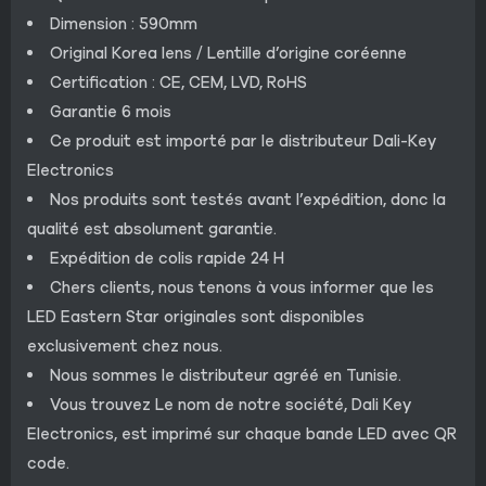
Dimension : 590mm
Original Korea lens / Lentille d’origine coréenne
Certification : CE, CEM, LVD, RoHS
Garantie 6 mois
Ce produit est importé par le distributeur Dali-Key
Electronics
Nos produits sont testés avant l’expédition, donc la
qualité est absolument garantie.
Expédition de colis rapide 24 H
Chers clients, nous tenons à vous informer que les
LED Eastern Star originales sont disponibles
exclusivement chez nous.
Nous sommes le distributeur agréé en Tunisie.
Vous trouvez Le nom de notre société, Dali Key
Electronics, est imprimé sur chaque bande LED avec QR
code.