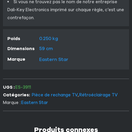
Si vous ne trouvez pas le nom de notre entreprise
Dali-Key Electronics imprimé sur chaque règle, c’est une
contrefaçon.
Poids
0.250 kg
Dimensions
59 cm
Marque
Eastern Star
UGS :
ES-3911
Catégories:
Pièce de rechange TV
,
Rétroéclairage TV
Marque :
Eastern Star
Produits connexes