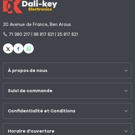
20 Avenue de France, Ben Arous
71 380 217 | 98 817 821 | 25 817 821
À propos de nous
Suivi de commande
Confidentialité et Conditions
Horaire d'ouverture