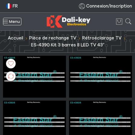
FR
Connexion/Inscription
Menu
Accueil
Pièce de rechange TV
Rétroéclairage TV
ES-4390 Kit 3 barres 8 LED TV 43″