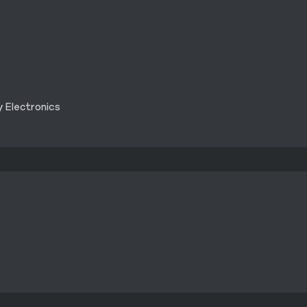
y Electronics