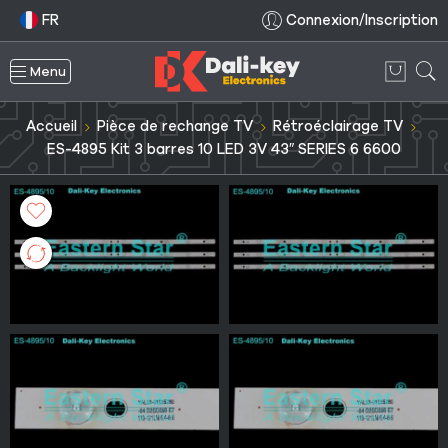
FR
Connexion/Inscription
Menu
Accueil
Pièce de rechange TV
Rétroéclairage TV
ES-4895 Kit 3 barres 10 LED 3V 43″ SERIES 6 6600