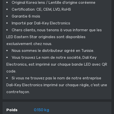
Original Korea lens / Lentille d’origine coréenne
Certification: CE, CEM, LVD, RoHS
Garantie 6 mois
Importé par Dali-Key Electronics
Chers clients, nous tenons à vous informer que les
LED Eastern Star originales sont disponibles
exclusivement chez nous.
Nous sommes le distributeur agréé en Tunisie.
Vous trouvez Le nom de notre société, Dali Key
Electronics, est imprimé sur chaque bande LED avec QR
code.
Si vous ne trouvez pas le nom de notre entreprise
Dali-Key Electronics imprimé sur chaque règle, c’est une
contrefaçon.
Poids
0.150 kg