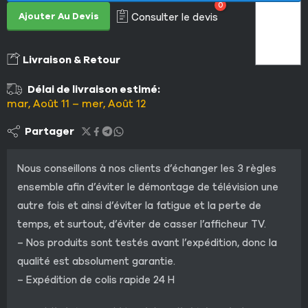
0
Ajouter Au Devis
Consulter le devis
Livraison & Retour
Délai de livraison estimé:
mar, Août 11 – mer, Août 12
Partager
Nous conseillons à nos clients d’échanger les 3 règles
ensemble afin d’éviter le démontage de télévision une
autre fois et ainsi d’éviter la fatigue et la perte de
temps, et surtout, d’éviter de casser l’afficheur TV.
– Nos produits sont testés avant l’expédition, donc la
qualité est absolument garantie.
– Expédition de colis rapide 24 H