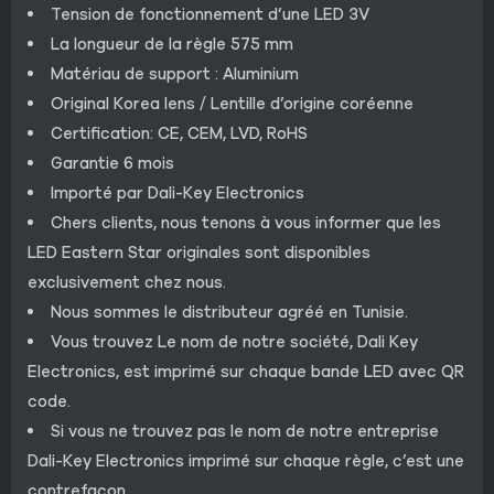
Tension de fonctionnement d’une LED 3V
La longueur de la règle 575 mm
Matériau de support : Aluminium
Original Korea lens / Lentille d’origine coréenne
Certification: CE, CEM, LVD, RoHS
Garantie 6 mois
Importé par Dali-Key Electronics
Chers clients, nous tenons à vous informer que les
LED Eastern Star originales sont disponibles
exclusivement chez nous.
Nous sommes le distributeur agréé en Tunisie.
Vous trouvez Le nom de notre société, Dali Key
Electronics, est imprimé sur chaque bande LED avec QR
code.
Si vous ne trouvez pas le nom de notre entreprise
Dali-Key Electronics imprimé sur chaque règle, c’est une
contrefaçon.