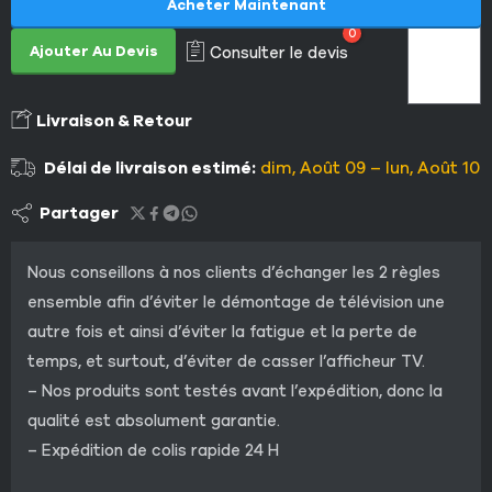
Acheter Maintenant
0
Ajouter Au Devis
Consulter le devis
Livraison & Retour
Délai de livraison estimé:
dim, Août 09 – lun, Août 10
Partager
Nous conseillons à nos clients d’échanger les 2 règles
ensemble afin d’éviter le démontage de télévision une
autre fois et ainsi d’éviter la fatigue et la perte de
temps, et surtout, d’éviter de casser l’afficheur TV.
– Nos produits sont testés avant l’expédition, donc la
qualité est absolument garantie.
– Expédition de colis rapide 24 H