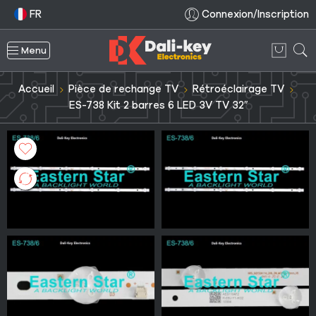
FR
Connexion/Inscription
Menu
Accueil
Pièce de rechange TV
Rétroéclairage TV
ES-738 Kit 2 barres 6 LED 3V TV 32″