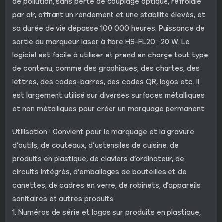
de pollution, sans perte de couplage optique, refroidie
par air, offrant un rendement et une stabilité élevés, et
sa durée de vie dépasse 100 000 heures. Puissance de
sortie du marqueur laser à fibre HS-FL20 : 20 W. Le
logiciel est facile à utiliser et prend en charge tout type
de contenu, comme des graphiques, des chartes, des
lettres, des codes-barres, des codes QR, logos etc. Il
est largement utilisé sur diverses surfaces métalliques
et non métalliques pour créer un marquage permanent.
Utilisation : Convient pour le marquage et la gravure
d’outils, de couteaux, d’ustensiles de cuisine, de
produits en plastique, de claviers d’ordinateur, de
circuits intégrés, d’emballages de bouteilles et de
canettes, de cadres en verre, de robinets, d’appareils
sanitaires et autres produits.
1. Numéros de série et logos sur produits en plastique,