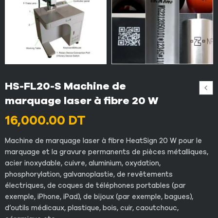
HS-FL20-S Machine de
marquage laser à fibre 20 W
16,000.00
DT
Machine de marquage laser à fibre HeatSign 20 W pour le
marquage et la gravure permanents de pièces métalliques,
acier inoxydable, cuivre, aluminium, oxydation,
phosphorylation, galvanoplastie, de revêtements
électriques, de coques de téléphones portables (par
exemple, iPhone, iPad), de bijoux (par exemple, bagues),
d’outils médicaux, plastique, bois, cuir, caoutchouc,