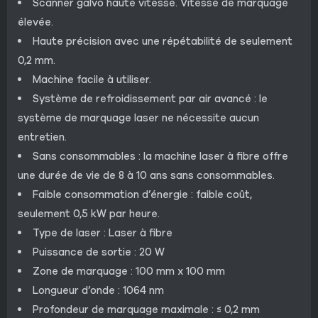
Scanner galvo haute vitesse. Vitesse de marquage
élevée.
Haute précision avec une répétabilité de seulement
0,2 mm.
Machine facile à utiliser.
Système de refroidissement par air avancé : le
système de marquage laser ne nécessite aucun
entretien.
Sans consommables : la machine laser à fibre offre
une durée de vie de 8 à 10 ans sans consommables.
Faible consommation d’énergie : faible coût,
seulement 0,5 kW par heure.
Type de laser : Laser à fibre
Puissance de sortie : 20 W
Zone de marquage : 100 mm x 100 mm
Longueur d’onde : 1064 nm
Profondeur de marquage maximale : ≤ 0,2 mm