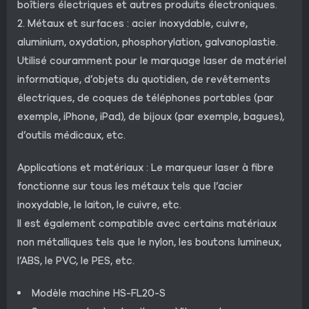
boîtiers électriques et autres produits électroniques.
2. Métaux et surfaces : acier inoxydable, cuivre,
aluminium, oxydation, phosphorylation, galvanoplastie.
Utilisé couramment pour le marquage laser de matériel
informatique, d’objets du quotidien, de revêtements
électriques, de coques de téléphones portables (par
exemple, iPhone, iPad), de bijoux (par exemple, bagues),
d’outils médicaux, etc.
Applications et matériaux : Le marqueur laser à fibre
fonctionne sur tous les métaux tels que l’acier
inoxydable, le laiton, le cuivre, etc.
Il est également compatible avec certains matériaux
non métalliques tels que le nylon, les boutons lumineux,
l’ABS, le PVC, le PES, etc.
Modèle machine HS-FL20-S