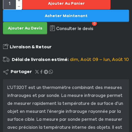
Ajouter Au Panier
Acheter Maintenant
0
Ajouter Au Devis
Consulter le devis
Livraison & Retour
Délai de livraison estimé:
dim, Août 09 – lun, Août 10
Partager
L’UT320T est un thermomètre combinant des mesures
infrarouges et par sonde. La mesure infrarouge permet
de mesurer rapidement la température de surface d’un
objet en mesurant l’énergie infrarouge rayonnée par la
surface cible. La mesure par sonde permet de mesurer
avec précision la température interne des objets. Il est