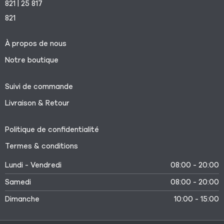
821 | 25 817
821
À propos de nous
Notre boutique
Suivi de commande
Livraison & Retour
Politique de confidentialité
Termes & conditions
Lundi - Vendredi
08:00 - 20:00
Samedi
08:00 - 20:00
Dimanche
10:00 - 15:00