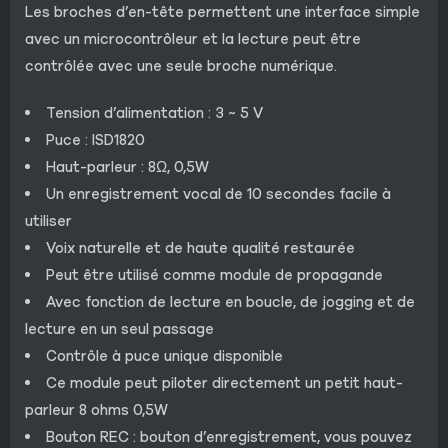
Les broches d’en-tête permettent une interface simple
avec un microcontrôleur et la lecture peut être
contrôlée avec une seule broche numérique.
Tension d’alimentation : 3 ~ 5 V
Puce : ISD1820
Haut-parleur : 8Ω, 0,5W
Un enregistrement vocal de 10 secondes facile à
utiliser
Voix naturelle et de haute qualité restaurée
Peut être utilisé comme module de propagande
Avec fonction de lecture en boucle, de jogging et de
lecture en un seul passage
Contrôle à puce unique disponible
Ce module peut piloter directement un petit haut-
parleur 8 ohms 0,5W
Bouton REC : bouton d’enregistrement, vous pouvez