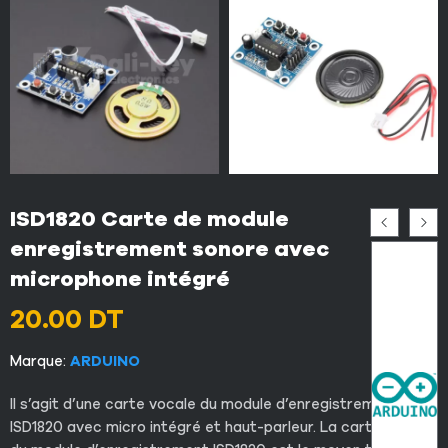
ISD1820 Carte de module
enregistrement sonore avec
microphone intégré
20.00
DT
Marque:
ARDUINO
Il s’agit d’une carte vocale du module d’enregistrement
ISD1820 avec micro intégré et haut-parleur. La carte vocale