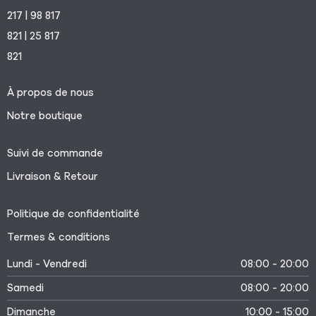
217 | 98 817
821 | 25 817
821
À propos de nous
Notre boutique
Suivi de commande
Livraison & Retour
Politique de confidentialité
Termes & conditions
Lundi - Vendredi
08:00 - 20:00
Samedi
08:00 - 20:00
Dimanche
10:00 - 15:00