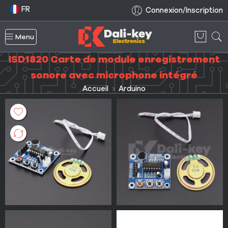
FR
Connexion/Inscription
Menu
ISD1820 Carte de module enregistrement
sonore avec microphone intégré
Accueil
Arduino