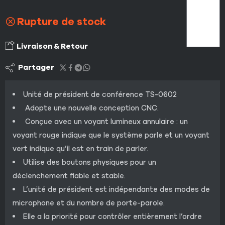
Rupture de stock
Livraison & Retour
Partager
Unité de président de conférence TS-0602
Adopte une nouvelle conception CNC.
Conçue avec un voyant lumineux annulaire : un
voyant rouge indique que le système parle et un voyant
vert indique qu’il est en train de parler.
Utilise des boutons physiques pour un
déclenchement fiable et stable.
L’unité de président est indépendante des modes de
microphone et du nombre de porte-parole.
Elle a la priorité pour contrôler entièrement l’ordre