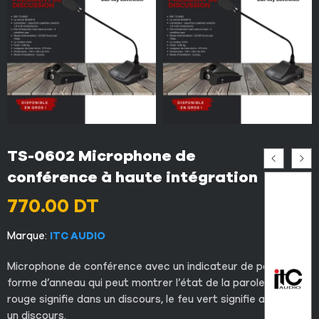
TS-0602 Microphone de
conférence à haute intégration
770.00
DT
Marque:
ITC AUDIO
Microphone de conférence avec un indicateur de parole en
forme d’anneau qui peut montrer l’état de la parole. Le feu
rouge signifie dans un discours, le feu vert signifie attendre
un discours.