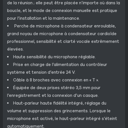
de la réunion ; elle peut être placée n’importe où dans la
boucle, et le mode de connexion manuelle est pratique
pour l’installation et la maintenance.
Perche de microphone à condensateur enroulable,
grand noyau de microphone à condensateur cardioïde
professionnel, sensibilité et clarté vocale extrêmement
élevées.
Haute sensibilité du microphone réglable.
Prise en charge de l’alimentation du contrôleur
système et tension d’entrée 24 V.
Câble à 8 broches avec connexion en « T ».
Équipée de deux prises stéréo 3,5 mm pour
l’enregistrement et la connexion d’un casque.
Haut-parleur haute fidélité intégré, réglage du
volume et suppression des grincements. Lorsque le
microphone est activé, le haut-parleur intégré s’éteint
automatiquement.