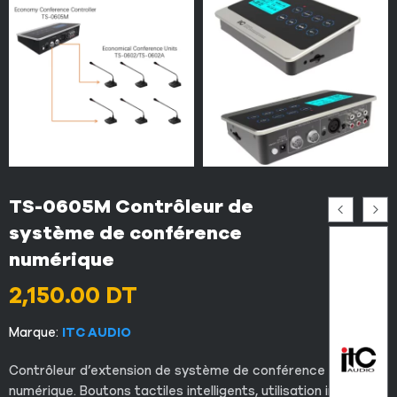
TS-0605M Contrôleur de
système de conférence
numérique
2,150.00
DT
Marque:
ITC AUDIO
Contrôleur d’extension de système de conférence
numérique. Boutons tactiles intelligents, utilisation intuitive,