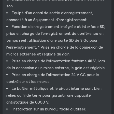
son.
Équipé d’un canal de sortie d’enregistrement,
connecté à un équipement d’enregistrement.
Fonction d’enregistrement intégrée et interface SD,
prise en charge de l’enregistrement de conférence en
temps réel ; utilisation d’une carte SD de 8 Go pour
l’enregistrement. * Prise en charge de la connexion de
micros externes et réglage du gain.
Prise en charge de l’alimentation fantôme 48 V ; lors
de la connexion à un micro externe, le gain est réglable.
Prise en charge de l’alimentation 24 V CC pour le
contrôleur et les micros.
Le boîtier métallique et le circuit interne sont bien
reliés au fil de terre pour garantir une capacité
antistatique de 6000 V.
Installation sur un bureau, facile à utiliser.