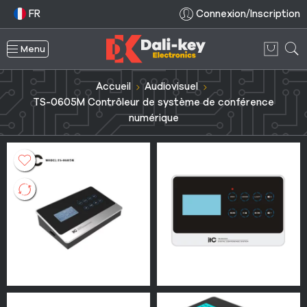
FR
Connexion/Inscription
Menu
Accueil
Audiovisuel
TS-0605M Contrôleur de système de conférence
numérique