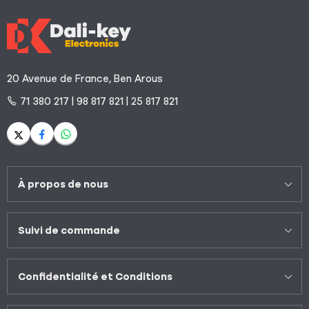
20 Avenue de France, Ben Arous
71 380 217 | 98 817 821 | 25 817 821
À propos de nous
Suivi de commande
Confidentialité et Conditions