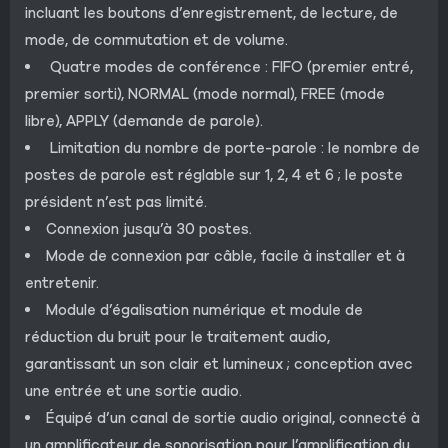
incluant les boutons d’enregistrement, de lecture, de
mode, de commutation et de volume.
Quatre modes de conférence : FIFO (premier entré,
premier sorti), NORMAL (mode normal), FREE (mode
libre), APPLY (demande de parole).
Limitation du nombre de porte-parole : le nombre de
postes de parole est réglable sur 1, 2, 4 et 6 ; le poste
président n’est pas limité.
Connexion jusqu’à 30 postes.
Mode de connexion par câble, facile à installer et à
entretenir.
Module d’égalisation numérique et module de
réduction du bruit pour le traitement audio,
garantissant un son clair et lumineux ; conception avec
une entrée et une sortie audio.
Équipé d’un canal de sortie audio original, connecté à
un amplificateur de sonorisation pour l’amplification du