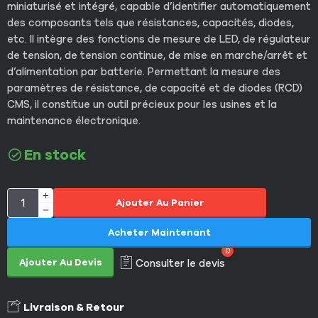
miniaturisé et intégré, capable d’identifier automatiquement
des composants tels que résistances, capacités, diodes,
etc. Il intègre des fonctions de mesure de LED, de régulateur
de tension, de tension continue, de mise en marche/arrêt et
d’alimentation par batterie. Permettant la mesure des
paramètres de résistance, de capacité et de diodes (RCD)
CMS, il constitue un outil précieux pour les usines et la
maintenance électronique.
En stock
Ajouter Au Panier
Acheter Maintenant
0
Ajouter Au Devis
Consulter le devis
Livraison & Retour