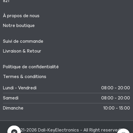
821
À propos de nous
Notre boutique
Suivi de commande
Livraison & Retour
Politique de confidentialité
Termes & conditions
Lundi - Vendredi
08:00 - 20:00
Samedi
08:00 - 20:00
Dimanche
10:00 - 15:00
©2021-2026 Dali-KeyElectronics - All Right reserved!