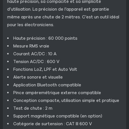
haute précision, sa compacité et sa simplicité
d’utilisation. La précision de l’appareil est garantie
même après une chute de 2 mètres. C’est un outil idéal
pour les électroniciens.
Haute précision : 60 000 points
Mesure RMS vraie
Courant AC/DC : 10 A
Tension AC/DC : 600 V
Fonctions LoZ, LPF et Auto Volt
Alerte sonore et visuelle
Application Bluetooth compatible
Pince ampèremétrique externe compatible
Conception compacte, utilisation simple et pratique
Test de chute : 2 m
Support magnétique compatible (en option)
Catégorie de surtension : CAT III 600 V