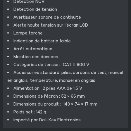
Détection NCV
Détection de tension
Avertisseur sonore de continuité
Alerte haute tension sur l’écran LCD
Lampe torche
Indication de batterie faible
Arrêt automatique
Maintien des données
Catégories de tension : CAT III 600 V
Accessoires standard: piles, cordons de test, manuel
en anglais température, manuel en anglais
Alimentation : 2 piles AAA de 1,5 V
Dimensions de l’écran : 52 × 66 mm
Dimensions du produit : 143 × 74 × 17 mm
Poids net : 142 g
Importé par Dali-Key Electronics