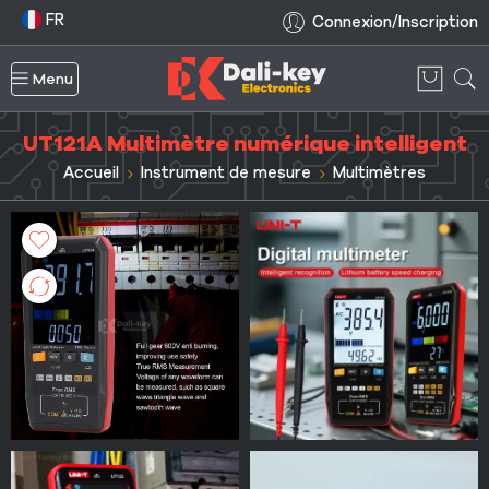
FR
Connexion/Inscription
Menu
UT121A Multimètre numérique intelligent
Accueil
Instrument de mesure
Multimètres