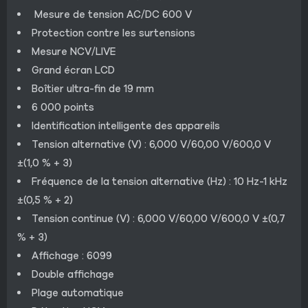
Mesure de tension AC/DC 600 V
Protection contre les surtensions
Mesure NCV/LIVE
Grand écran LCD
Boîtier ultra-fin de 19 mm
6 000 points
Identification intelligente des appareils
Tension alternative (V) : 6,000 V/60,00 V/600,0 V
±(1,0 % + 3)
Fréquence de la tension alternative (Hz) : 10 Hz-1 kHz
±(0,5 % + 2)
Tension continue (V) : 6,000 V/60,00 V/600,0 V ±(0,7
% + 3)
Affichage : 6099
Double affichage
Plage automatique