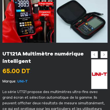
UT121A Multimètre numérique
intelligent
65.00
DT
Marque:
UNI-T
La série UT121 propose des multimètres ultra-fins avec
grand écran et sélection automatique de la gamme. Ils
peuvent afficher deux résultats de mesure simultanément,
ce qui est pratique pour les particuliers et les utilisateurs