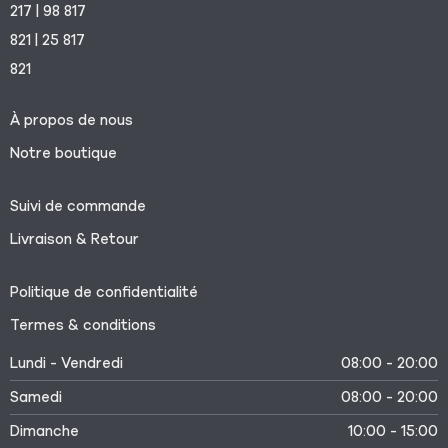
217 | 98 817
821 | 25 817
821
À propos de nous
Notre boutique
Suivi de commande
Livraison & Retour
Politique de confidentialité
Termes & conditions
Lundi - Vendredi
08:00 - 20:00
Samedi
08:00 - 20:00
Dimanche
10:00 - 15:00