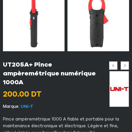
UT205A+ Pince
ampèremétrique numérique
1000A
200.00
DT
Marque:
UNI-T
Pince ampèremétrique 1000 A fiable et portable pour la
maintenance électronique et électrique. Légère et fine,