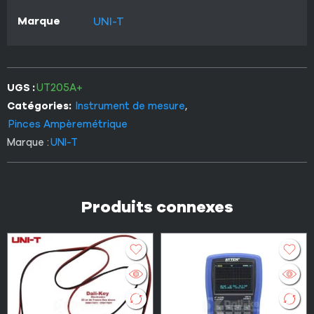
Marque
UNI-T
UGS :
UT205A+
Catégories:
Instrument de mesure
,
Pinces Ampèremétrique
Marque :
UNI-T
Produits connexes