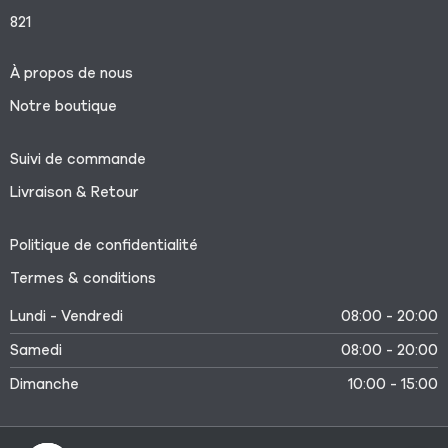
821
À propos de nous
Notre boutique
Suivi de commande
Livraison & Retour
Politique de confidentialité
Termes & conditions
Lundi - Vendredi
08:00 - 20:00
Samedi
08:00 - 20:00
Dimanche
10:00 - 15:00